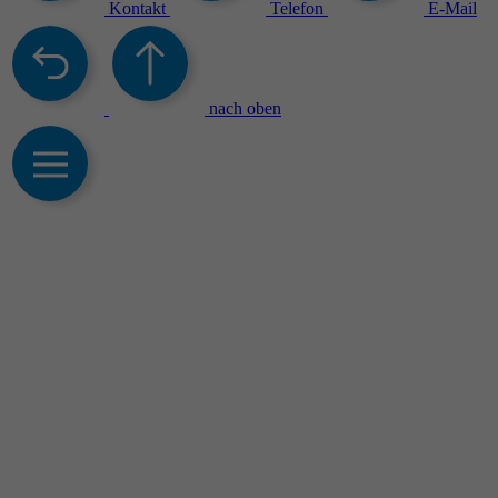
Kontakt
Telefon
E-Mail
nach oben