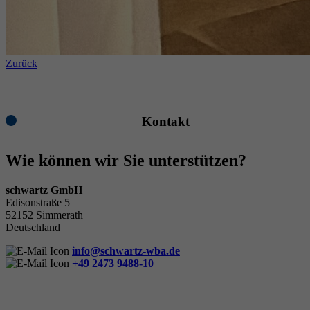
Zurück
Kontakt
Wie können wir Sie unterstützen?
schwartz GmbH
Edisonstraße 5
52152 Simmerath
Deutschland
info@schwartz-wba.de
+49 2473 9488-10