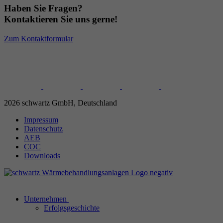
Haben Sie Fragen?
Kontaktieren Sie uns gerne!
Zum Kontaktformular
2026 schwartz GmbH, Deutschland
Impressum
Datenschutz
AEB
COC
Downloads
Unternehmen
Erfolgsgeschichte