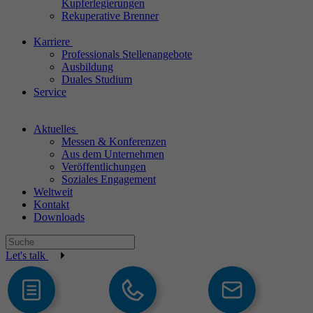
Kupferlegierungen
Rekuperative Brenner
Karriere
Professionals Stellenangebote
Ausbildung
Duales Studium
Service
Aktuelles
Messen & Konferenzen
Aus dem Unternehmen
Veröffentlichungen
Soziales Engagement
Weltweit
Kontakt
Downloads
Let's talk