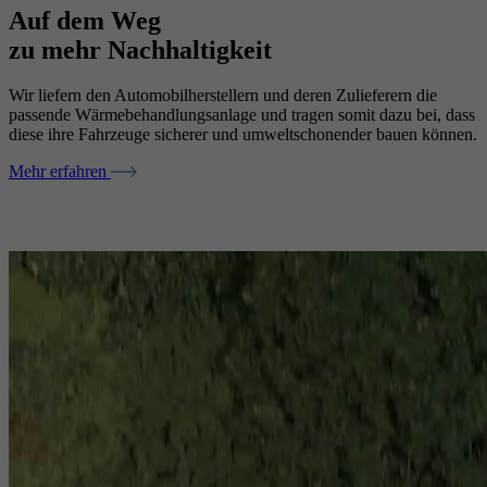
Auf dem Weg
zu mehr Nachhaltigkeit
Wir liefern den Automobilherstellern und deren Zulieferern die
passende Wärmebehandlungsanlage und tragen somit dazu bei, dass
diese ihre Fahrzeuge sicherer und umweltschonender bauen können.
Mehr erfahren