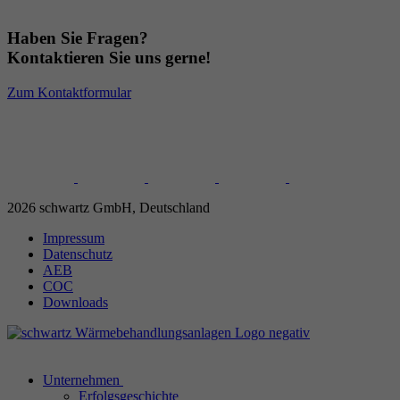
Haben Sie Fragen?
Kontaktieren Sie uns gerne!
Zum Kontaktformular
2026 schwartz GmbH, Deutschland
Impressum
Datenschutz
AEB
COC
Downloads
Unternehmen
Erfolgsgeschichte