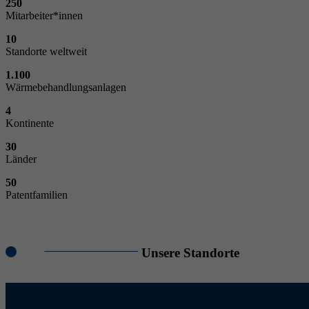
250
Mitarbeiter*innen
10
Standorte weltweit
1.100
Wärmebehandlungsanlagen
4
Kontinente
30
Länder
50
Patentfamilien
Unsere Standorte