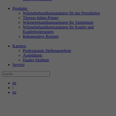
Produkte
Wärmebehandlungsanlagen für das Presshärten
Thermo-Inline-Printer
Wärmebehandlungsanlagen für Aluminium
Wärmebehandlungsanlagen für Kupfer und
Kupferlegierungen
Rekuperative Brenner
Karriere
Professionals Stellenangebote
Ausbildung
Duales Studium
Service
de
|
en