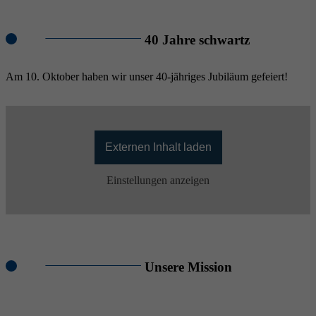
40 Jahre schwartz
Am 10. Oktober haben wir unser 40-jähriges Jubiläum gefeiert!
Externen Inhalt laden
Einstellungen anzeigen
Unsere Mission