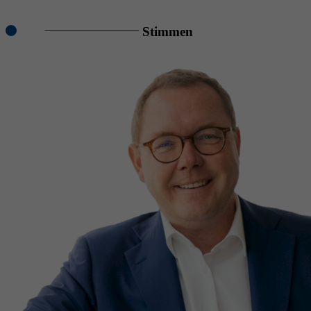
Stimmen