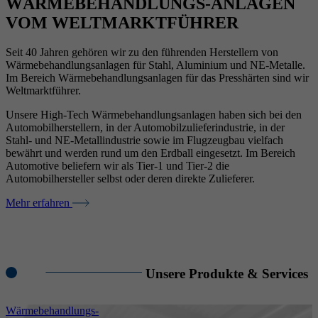
WÄRMEBEHANDLUNGS-ANLAGEN
VOM WELTMARKTFÜHRER
Seit 40 Jahren gehören wir zu den führenden Herstellern von
Wärmebehandlungsanlagen für Stahl, Aluminium und NE-Metalle.
Im Bereich Wärmebehandlungsanlagen für das Presshärten sind wir
Weltmarktführer.
Unsere High-Tech Wärmebehandlungsanlagen haben sich bei den
Automobilherstellern, in der Automobilzulieferindustrie, in der
Stahl- und NE-Metallindustrie sowie im Flugzeugbau vielfach
bewährt und werden rund um den Erdball eingesetzt. Im Bereich
Automotive beliefern wir als Tier-1 und Tier-2 die
Automobilhersteller selbst oder deren direkte Zulieferer.
Mehr erfahren
Unsere Produkte & Services
Wärmebehandlungs-