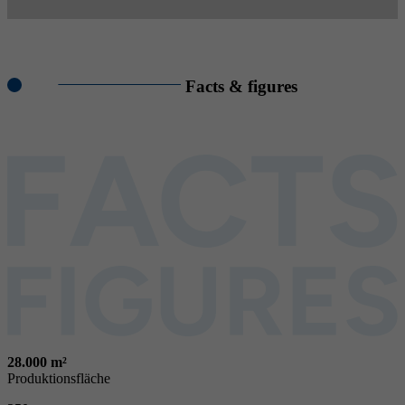
Facts & figures
28.000 m²
Produktionsfläche