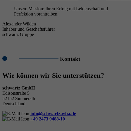
Unsere Mission: Ihren Erfolg mit Leidenschaft und
Perfektion vorantreiben.
Alexander Wilden
Inhaber und Geschäftsführer
schwartz Gruppe
Kontakt
Wie können wir Sie unterstützen?
schwartz GmbH
Edisonstraße 5
52152 Simmerath
Deutschland
info@schwartz-wba.de
+49 2473 9488-10